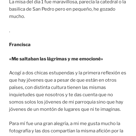
La misa del dia 1 fue maravillosa, parecía la catedral o la
basilica de San Pedro pero en pequeño, he gozado
mucho.
.
Francisca
«Me saltaban las lágrimas y me emocioné»
Acogí a dos chicas estupendas y la primera reflexión es
que hay jóvenes que a pesar de que están en otros
países, con distinta cultura tienen las mismas
inquietudes que nosotros y te das cuenta que no
somos solos los jóvenes de mi parroquia sino que hay
jóvenes de un montón de lugares que ni te imaginas.
Para mí fue una gran alegría, a mi me gusta mucho la
fotografía y las dos compartían la misma afición por la