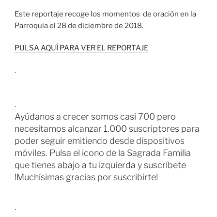
Este reportaje recoge los momentos de oración en la
Parroquia el 28 de diciembre de 2018.
PULSA AQUÍ PARA VER EL REPORTAJE
.
.
Ayúdanos a crecer somos casi 700 pero
necesitamos alcanzar 1.000 suscriptores para
poder seguir emitiendo desde dispositivos
móviles. Pulsa el icono de la Sagrada Familia
que tienes abajo a tu izquierda y suscríbete
!Muchísimas gracias por suscribirte!
.