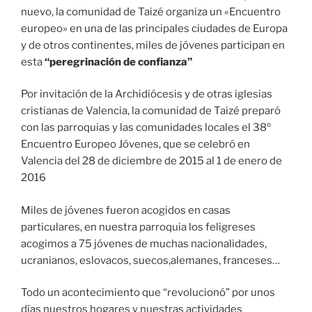
nuevo, la comunidad de Taizé organiza un «Encuentro
europeo» en una de las principales ciudades de Europa
y de otros continentes, miles de jóvenes participan en
esta
“peregrinación de confianza”
Por invitación de la Archidiócesis y de otras iglesias
cristianas de Valencia, la comunidad de Taizé preparó
con las parroquias y las comunidades locales el 38º
Encuentro Europeo Jóvenes, que se celebró en
Valencia del 28 de diciembre de 2015 al 1 de enero de
2016
Miles de jóvenes fueron acogidos en casas
particulares, en nuestra parroquia los feligreses
acogimos a 75 jóvenes de muchas nacionalidades,
ucranianos, eslovacos, suecos,alemanes, franceses…
Todo un acontecimiento que “revolucionó” por unos
días nuestros hogares y nuestras actividades