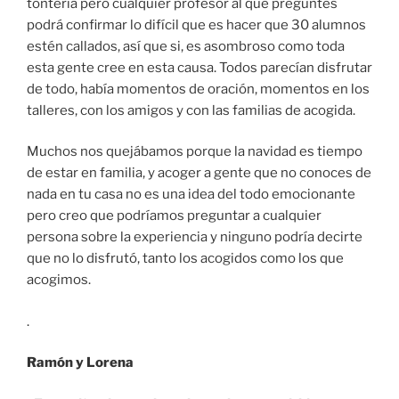
tontería pero cualquier profesor al que preguntes
podrá confirmar lo difícil que es hacer que 30 alumnos
estén callados, así que si, es asombroso como toda
esta gente cree en esta causa. Todos parecían disfrutar
de todo, había momentos de oración, momentos en los
talleres, con los amigos y con las familias de acogida.
Muchos nos quejábamos porque la navidad es tiempo
de estar en familia, y acoger a gente que no conoces de
nada en tu casa no es una idea del todo emocionante
pero creo que podríamos preguntar a cualquier
persona sobre la experiencia y ninguno podría decirte
que no lo disfrutó, tanto los acogidos como los que
acogimos.
.
Ramón y Lorena