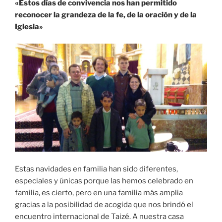
«
Estos días de convivencia nos han permitido
reconocer la grandeza de la fe, de la oración y de la
Iglesia»
Estas navidades en familia han sido diferentes,
especiales y únicas porque las hemos celebrado en
familia, es cierto, pero en una familia más amplia
gracias a la posibilidad de acogida que nos brindó el
encuentro internacional de Taizé. A nuestra casa