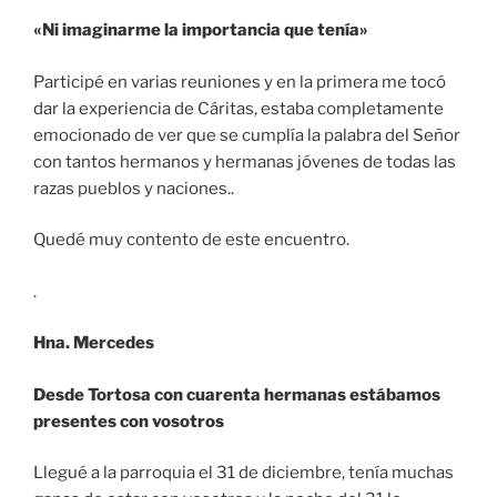
«Ni imaginarme la importancia que tenía»
Participé en varias reuniones y en la primera me tocó
dar la experiencia de Cáritas, estaba completamente
emocionado de ver que se cumplía la palabra del Señor
con tantos hermanos y hermanas jóvenes de todas las
razas pueblos y naciones..
Quedé muy contento de este encuentro.
.
Hna. Mercedes
Desde Tortosa con cuarenta hermanas estábamos
presentes con vosotros
Llegué a la parroquia el 31 de diciembre, tenía muchas