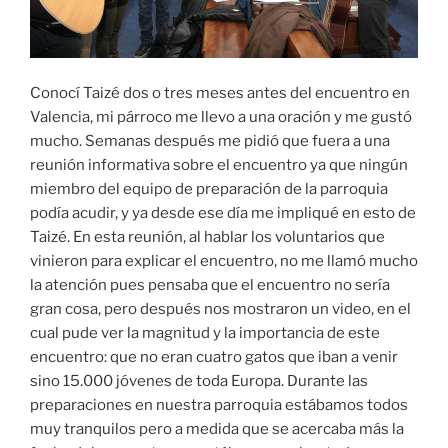
Conocí Taizé dos o tres meses antes del encuentro en
Valencia, mi párroco me llevo a una oración y me gustó
mucho. Semanas después me pidió que fuera a una
reunión informativa sobre el encuentro ya que ningún
miembro del equipo de preparación de la parroquia
podía acudir, y ya desde ese día me impliqué en esto de
Taizé. En esta reunión, al hablar los voluntarios que
vinieron para explicar el encuentro, no me llamó mucho
la atención pues pensaba que el encuentro no sería
gran cosa, pero después nos mostraron un video, en el
cual pude ver la magnitud y la importancia de este
encuentro: que no eran cuatro gatos que iban a venir
sino 15.000 jóvenes de toda Europa. Durante las
preparaciones en nuestra parroquia estábamos todos
muy tranquilos pero a medida que se acercaba más la