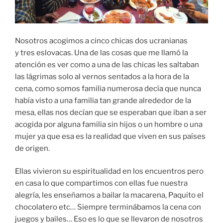
Nosotros acogimos a cinco chicas dos ucranianas
y tres eslovacas. Una de las cosas que me llamó la
atención es ver como a una de las chicas les saltaban
las lágrimas solo al vernos sentados a la hora de la
cena, como somos familia numerosa decía que nunca
había visto a una familia tan grande alrededor de la
mesa, ellas nos decían que se esperaban que iban a ser
acogida por alguna familia sin hijos o un hombre o una
mujer ya que esa es la realidad que viven en sus países
de origen.
Ellas vivieron su espiritualidad en los encuentros pero
en casa lo que compartimos con ellas fue nuestra
alegría, les enseñamos a bailar la macarena, Paquito el
chocolatero etc… Siempre terminábamos la cena con
juegos y bailes… Eso es lo que se llevaron de nosotros