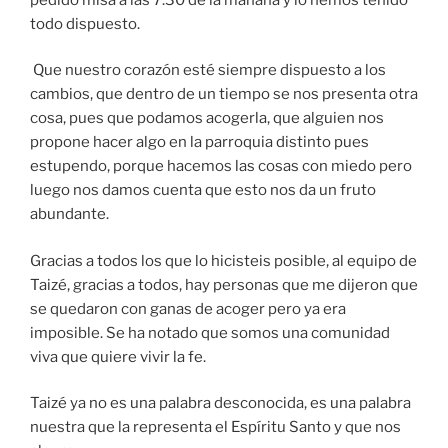
todo dispuesto.
Que nuestro corazón esté siempre dispuesto a los
cambios, que dentro de un tiempo se nos presenta otra
cosa, pues que podamos acogerla, que alguien nos
propone hacer algo en la parroquia distinto pues
estupendo, porque hacemos las cosas con miedo pero
luego nos damos cuenta que esto nos da un fruto
abundante.
Gracias a todos los que lo hicisteis posible, al equipo de
Taizé, gracias a todos, hay personas que me dijeron que
se quedaron con ganas de acoger pero ya era
imposible. Se ha notado que somos una comunidad
viva que quiere vivir la fe.
Taizé ya no es una palabra desconocida, es una palabra
nuestra que la representa el Espíritu Santo y que nos