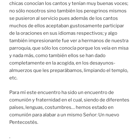
chicas conocían los cantos y tenían muy buenas voces;
no sólo nosotros sino también los peregrinos mismos
se pusieron al servicio pues además de los cantos
muchos de ellos aceptaban gustosamente participar
de la oraciones en sus idiomas respectivos; y algo
también impresionante fue ver a hermanos de nuestra
parroquia, que sólo los conocía porque los veía en misa
y nada más, como también ellos se han dado
completamente en la acogida, en los desayunos-
almuerzos que les preparábamos, limpiando el templo,
etc.
Para mí este encuentro ha sido un encuentro de
comunión y fraternidad en el cual, siendo de diferentes
países, lenguas, costumbres… hemos estado en
comunión para alabar a un mismo Señor: Un nuevo
Pentecostés.
.