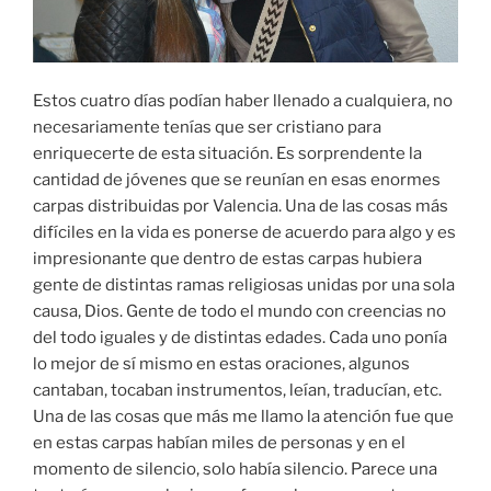
Estos cuatro días podían haber llenado a cualquiera, no
necesariamente tenías que ser cristiano para
enriquecerte de esta situación. Es sorprendente la
cantidad de jóvenes que se reunían en esas enormes
carpas distribuidas por Valencia. Una de las cosas más
difíciles en la vida es ponerse de acuerdo para algo y es
impresionante que dentro de estas carpas hubiera
gente de distintas ramas religiosas unidas por una sola
causa, Dios. Gente de todo el mundo con creencias no
del todo iguales y de distintas edades. Cada uno ponía
lo mejor de sí mismo en estas oraciones, algunos
cantaban, tocaban instrumentos, leían, traducían, etc.
Una de las cosas que más me llamo la atención fue que
en estas carpas habían miles de personas y en el
momento de silencio, solo había silencio. Parece una