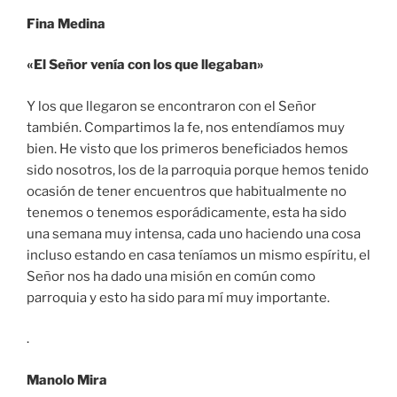
Fina Medina
«El Señor venía con los que llegaban»
Y los que llegaron se encontraron con el Señor
también. Compartimos la fe, nos entendíamos muy
bien. He visto que los primeros beneficiados hemos
sido nosotros, los de la parroquia porque hemos tenido
ocasión de tener encuentros que habitualmente no
tenemos o tenemos esporádicamente, esta ha sido
una semana muy intensa, cada uno haciendo una cosa
incluso estando en casa teníamos un mismo espíritu, el
Señor nos ha dado una misión en común como
parroquia y esto ha sido para mí muy importante.
.
Manolo Mira