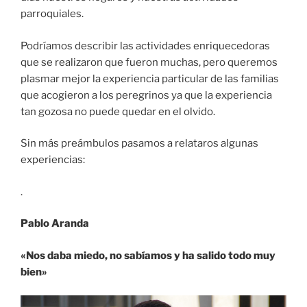
parroquiales.
Podríamos describir las actividades enriquecedoras
que se realizaron que fueron muchas, pero queremos
plasmar mejor la experiencia particular de las familias
que acogieron a los peregrinos ya que la experiencia
tan gozosa no puede quedar en el olvido.
Sin más preámbulos pasamos a relataros algunas
experiencias:
.
Pablo Aranda
«Nos daba miedo, no sabíamos y ha salido todo muy
bien»