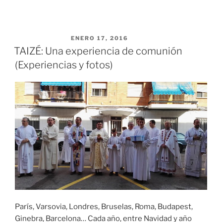
PUBLICADO EL
ENERO 17, 2016
TAIZÉ: Una experiencia de comunión
(Experiencias y fotos)
París, Varsovia, Londres, Bruselas, Roma, Budapest,
Ginebra, Barcelona… Cada año, entre Navidad y año