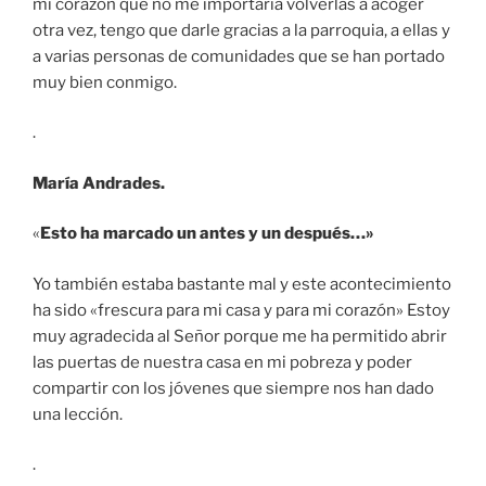
mi corazón que no me importaría volverlas a acoger
otra vez, tengo que darle gracias a la parroquia, a ellas y
a varias personas de comunidades que se han portado
muy bien conmigo.
.
María Andrades.
«
Esto ha marcado un antes y un después…»
Yo también estaba bastante mal y este acontecimiento
ha sido «frescura para mi casa y para mi corazón» Estoy
muy agradecida al Señor porque me ha permitido abrir
las puertas de nuestra casa en mi pobreza y poder
compartir con los jóvenes que siempre nos han dado
una lección.
.