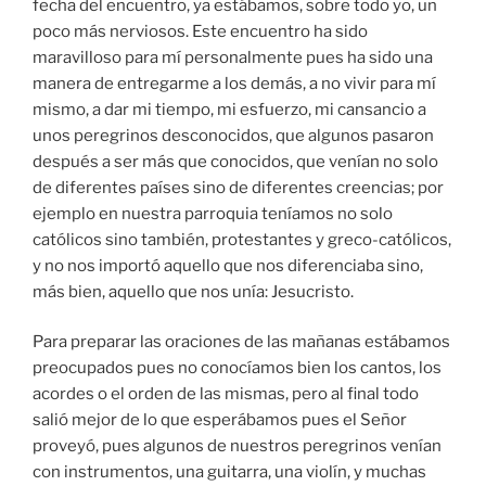
fecha del encuentro, ya estábamos, sobre todo yo, un
poco más nerviosos. Este encuentro ha sido
maravilloso para mí personalmente pues ha sido una
manera de entregarme a los demás, a no vivir para mí
mismo, a dar mi tiempo, mi esfuerzo, mi cansancio a
unos peregrinos desconocidos, que algunos pasaron
después a ser más que conocidos, que venían no solo
de diferentes países sino de diferentes creencias; por
ejemplo en nuestra parroquia teníamos no solo
católicos sino también, protestantes y greco-católicos,
y no nos importó aquello que nos diferenciaba sino,
más bien, aquello que nos unía: Jesucristo.
Para preparar las oraciones de las mañanas estábamos
preocupados pues no conocíamos bien los cantos, los
acordes o el orden de las mismas, pero al final todo
salió mejor de lo que esperábamos pues el Señor
proveyó, pues algunos de nuestros peregrinos venían
con instrumentos, una guitarra, una violín, y muchas