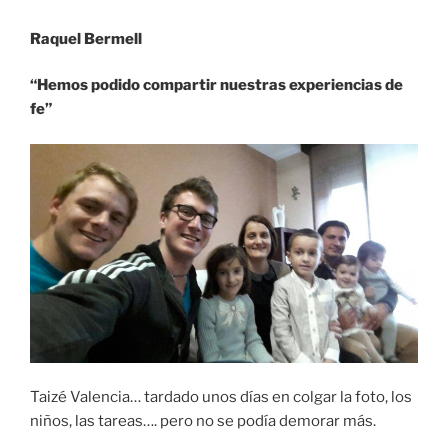
Raquel Bermell
“Hemos podido compartir nuestras experiencias de
fe”
Taizé Valencia… tardado unos días en colgar la foto, los
niños, las tareas…. pero no se podía demorar más.