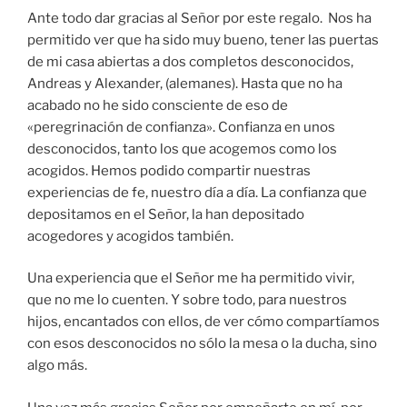
Ante todo dar gracias al Señor por este regalo. Nos ha
permitido ver que ha sido muy bueno, tener las puertas
de mi casa abiertas a dos completos desconocidos,
Andreas y Alexander, (alemanes). Hasta que no ha
acabado no he sido consciente de eso de
«peregrinación de confianza». Confianza en unos
desconocidos, tanto los que acogemos como los
acogidos. Hemos podido compartir nuestras
experiencias de fe, nuestro día a día. La confianza que
depositamos en el Señor, la han depositado
acogedores y acogidos también.
Una experiencia que el Señor me ha permitido vivir,
que no me lo cuenten. Y sobre todo, para nuestros
hijos, encantados con ellos, de ver cómo compartíamos
con esos desconocidos no sólo la mesa o la ducha, sino
algo más.