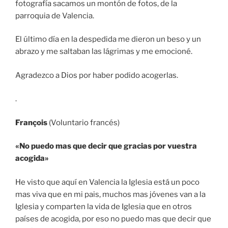
fotografía sacamos un montón de fotos, de la
parroquia de Valencia.
El último día en la despedida me dieron un beso y un
abrazo y me saltaban las lágrimas y me emocioné.
Agradezco a Dios por haber podido acogerlas.
.
François
(Voluntario francés)
«No puedo mas que decir que gracias por vuestra
acogida»
He visto que aquí en Valencia la Iglesia está un poco
mas viva que en mi pais, muchos mas jóvenes van a la
Iglesia y comparten la vida de Iglesia que en otros
países de acogida, por eso no puedo mas que decir que