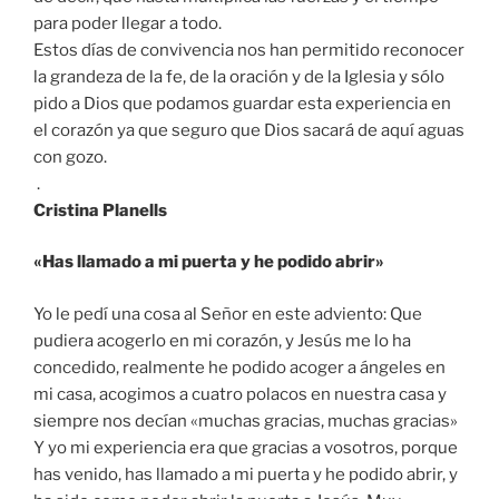
para poder llegar a todo.
Estos días de convivencia nos han permitido reconocer
la grandeza de la fe, de la oración y de la Iglesia y sólo
pido a Dios que podamos guardar esta experiencia en
el corazón ya que seguro que Dios sacará de aquí aguas
con gozo.
.
Cristina Planells
«Has llamado a mi puerta y he podido abrir»
Yo le pedí una cosa al Señor en este adviento: Que
pudiera acogerlo en mi corazón, y Jesús me lo ha
concedido, realmente he podido acoger a ángeles en
mi casa, acogimos a cuatro polacos en nuestra casa y
siempre nos decían «muchas gracias, muchas gracias»
Y yo mi experiencia era que gracias a vosotros, porque
has venido, has llamado a mi puerta y he podido abrir, y