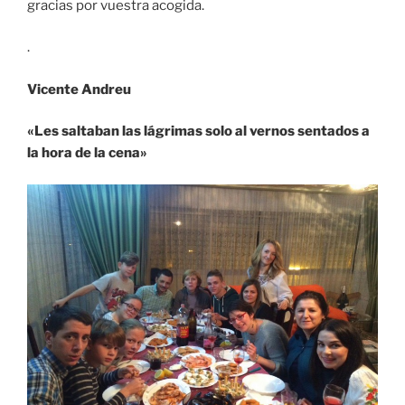
gracias por vuestra acogida.
.
Vicente Andreu
«Les saltaban las lágrimas solo al vernos sentados a
la hora de la cena»