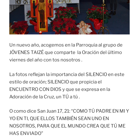
Un nuevo año, acogemos en la Parroquia al grupo de
JÓVENES TAIZÉ que comparte la Oración del último
viernes del año con tos nosotros .
La fotos reflejan la importancia del SILENCIO en este
estilo de oración; SILENCIO que propicia el
ENCUENTRO CON DIOS y que se expresa en la
Adoración de la Cruz, un TÚ a tú .
O como dice San Juan 17, 21: “COMO TÚ PADRE EN MI Y
YO EN TI, QUE ELLOS TAMBIÉN SEAN UNO EN
NOSOTROS, PARA QUE EL MUNDO CREA QUE TÚ ME
HAS ENVIADO”