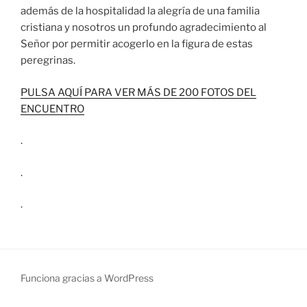
además de la hospitalidad la alegría de una familia
cristiana y nosotros un profundo agradecimiento al
Señor por permitir acogerlo en la figura de estas
peregrinas.
PULSA AQUÍ PARA VER MÁS DE 200 FOTOS DEL
ENCUENTRO
.
.
.
Funciona gracias a WordPress