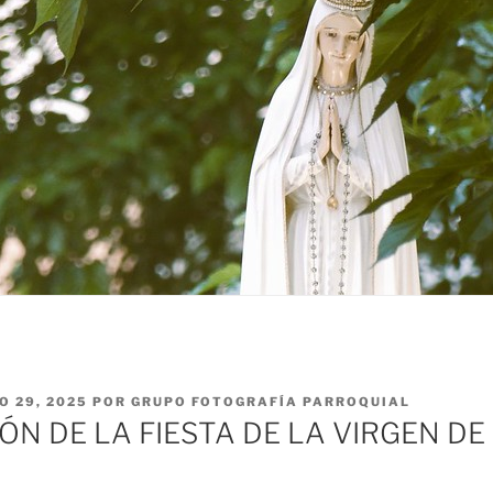
O 29, 2025
POR
GRUPO FOTOGRAFÍA PARROQUIAL
ÓN DE LA FIESTA DE LA VIRGEN DE