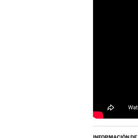
INFORMACIÓN DE 