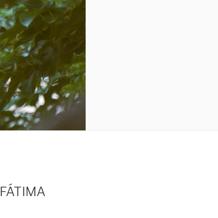
 FÁTIMA