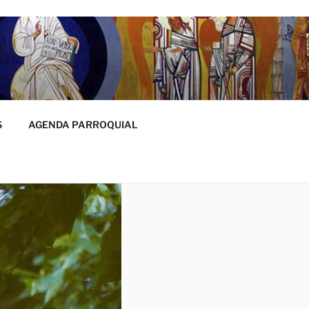
S
AGENDA PARROQUIAL