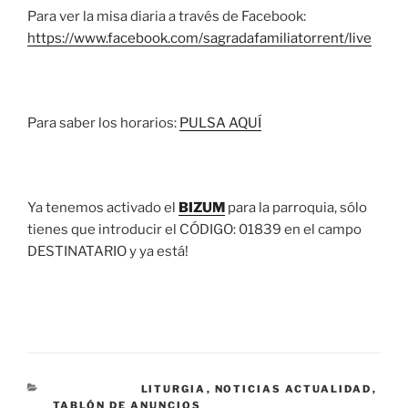
Para ver la misa diaria a través de Facebook:
https://www.facebook.com/sagradafamiliatorrent/live
Para saber los horarios:
PULSA AQUÍ
Ya tenemos activado el
BIZUM
para la parroquia, sólo
tienes que introducir el CÓDIGO: 01839 en el campo
DESTINATARIO y ya está!
CATEGORÍAS
LITURGIA
,
NOTICIAS ACTUALIDAD
,
TABLÓN DE ANUNCIOS