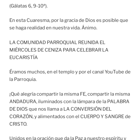
(Gálatas 6, 9-10ª).
En esta Cuaresma, por la gracia de Dios es posible que
se haga realidad en nuestra vida. Ánimo.
LA COMUNIDAD PARROQUIAL REUNIDA EL
MIÉRCOLES DE CENIZA PARA CELEBRAR LA
EUCARISTÍA
Éramos muchos, en el templo y por el canal YouTube de
la Parroquia.
¡Qué alegría compartir la misma FE, compartir la misma
ANDADURA, iluminados con la lámpara de la PALABRA
DE DIOS que nos llama a LA CONVERSIÓN DEL
CORAZÓN, y alimentados con el CUERPO Y SANGRE de
CRISTO.
Unidos en la oración que da la Paz a nuestro espíritu y