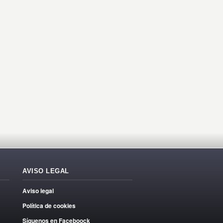
AVISO LEGAL
Aviso legal
Política de cookies
Síguenos en Faceboock