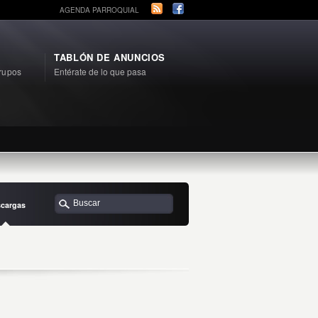
AGENDA PARROQUIAL
TABLÓN DE ANUNCIOS
rupos
Entérate de lo que pasa
cargas