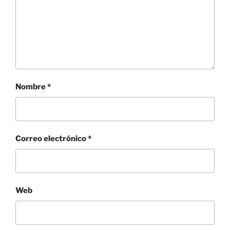
Nombre
*
Correo electrónico
*
Web