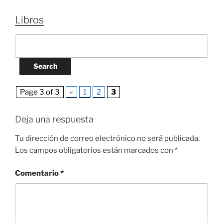
Libros
Page 3 of 3
«
1
2
3
Deja una respuesta
Tu dirección de correo electrónico no será publicada.
Los campos obligatorios están marcados con
*
Comentario
*