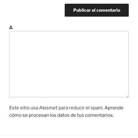
Δ
Este sitio usa Akismet para reducir el spam.
Aprende
cómo se procesan los datos de tus comentarios.