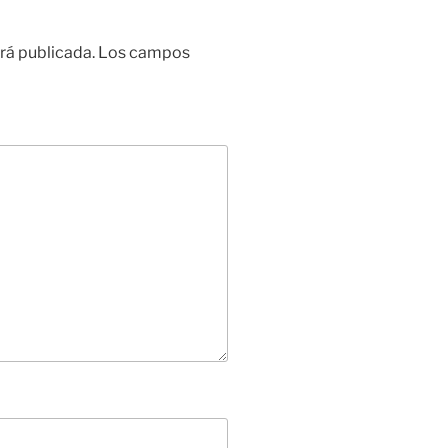
rá publicada.
Los campos