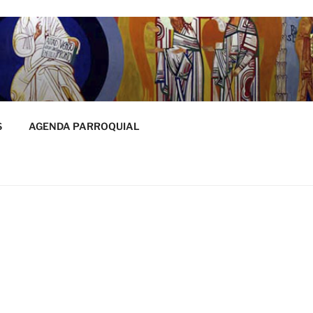
S
AGENDA PARROQUIAL