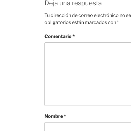
Deja una respuesta
Tu dirección de correo electrónico no se
obligatorios están marcados con
*
Comentario
*
Nombre
*