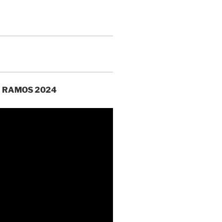
E RAMOS 2024