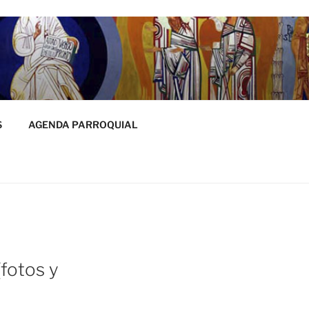
S
AGENDA PARROQUIAL
otos y