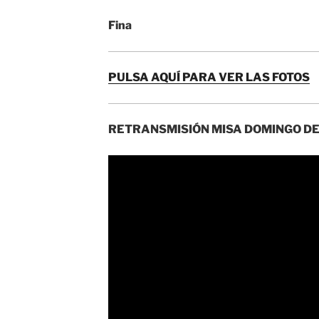
Fina
PULSA AQUÍ PARA VER LAS FOTOS
RETRANSMISIÓN MISA DOMINGO D