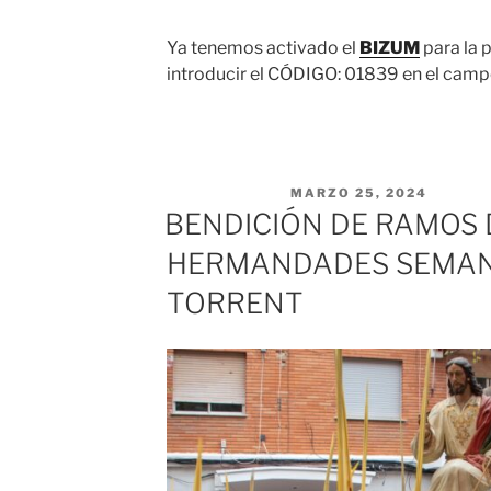
Ya tenemos activado el
BIZUM
para la p
introducir el CÓDIGO: 01839 en el cam
PUBLICADO EL
MARZO 25, 2024
BENDICIÓN DE RAMOS 
HERMANDADES SEMAN
TORRENT