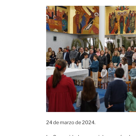
24 de marzo de 2024.