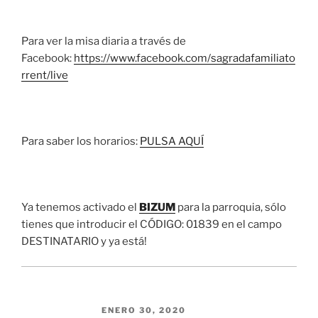
Para ver la misa diaria a través de
Facebook:
https://www.facebook.com/sagradafamiliato
rrent/live
Para saber los horarios:
PULSA AQUÍ
Ya tenemos activado el
BIZUM
para la parroquia, sólo
tienes que introducir el CÓDIGO: 01839 en el campo
DESTINATARIO y ya está!
PUBLICADO EL
ENERO 30, 2020