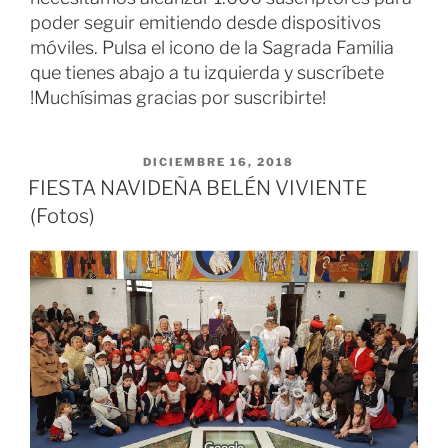
poder seguir emitiendo desde dispositivos
móviles. Pulsa el icono de la Sagrada Familia
que tienes abajo a tu izquierda y suscríbete
!Muchísimas gracias por suscribirte!
PUBLICADO EL
DICIEMBRE 16, 2018
FIESTA NAVIDEÑA BELÉN VIVIENTE
(Fotos)