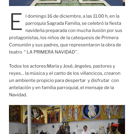
E
l domingo 16 de diciembre, a las 11.00 h, en la
parroquia Sagrada Familia, se celebró la fiesta
navideña preparada con mucha ilusión por sus
protagonistas, los niños de la catequesis de Primera
Comunión y sus padres, que representaron la obra de
teatro “ LA PRIMERA NAVIDAD”.
Todos los actores:María y José, ángeles, pastores y
reyes… la música y el canto de los villancicos, crearon
un ambiente propicio para despertar y disfrutar con
antelación y en familia parroquial, el mensaje de la
Navidad.