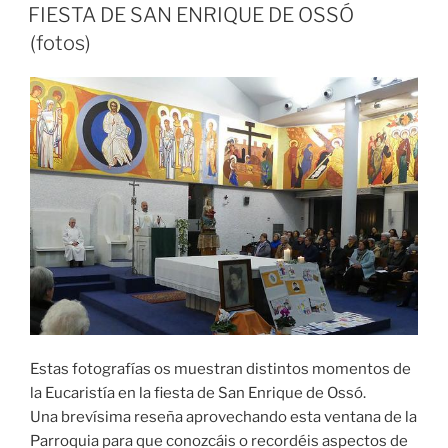
FIESTA DE SAN ENRIQUE DE OSSÓ
(fotos)
Estas fotografías os muestran distintos momentos de
la Eucaristía en la fiesta de San Enrique de Ossó.
Una brevísima reseña aprovechando esta ventana de la
Parroquia para que conozcáis o recordéis aspectos de