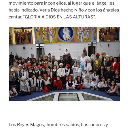
movimiento para ir con ellos, al lugar que el ángel les
había indicado, Ver a Dios hecho Niño y con los ángeles
cantar, “GLORIA A DIOS EN LAS ALTURAS”.
Los Reyes Magos, hombres sabios, buscadores y