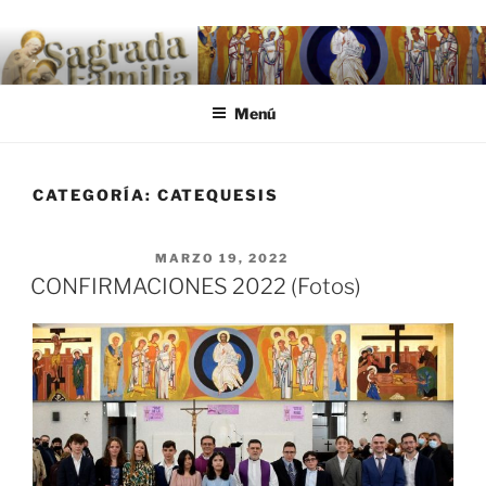
Saltar al contenido
.
Menú
CATEGORÍA:
CATEQUESIS
PUBLICADO EL
MARZO 19, 2022
CONFIRMACIONES 2022 (Fotos)