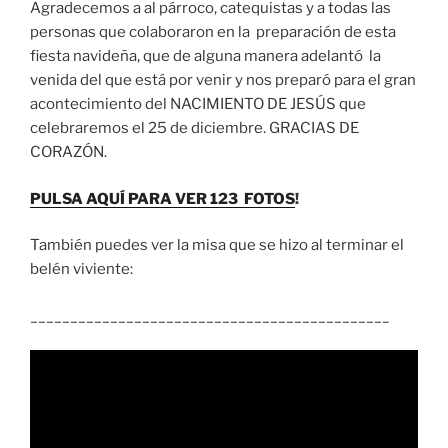
Agradecemos a al párroco, catequistas y a todas las
personas que colaboraron en la preparación de esta
fiesta navideña, que de alguna manera adelantó la
venida del que está por venir y nos preparó para el gran
acontecimiento del NACIMIENTO DE JESÚS que
celebraremos el 25 de diciembre. GRACIAS DE
CORAZÓN.
PULSA AQUÍ PARA VER 123 FOTOS
!
También puedes ver la misa que se hizo al terminar el
belén viviente:
_____________________________________________