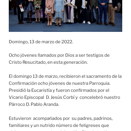
Domingo, 13 de marzo de 2022.
Ocho jóvenes llamados por Dios a ser testigos de
Cristo Resucitado, en esta generación.
El domingo 13 de marzo, recibieron el sacramento de la
Confirmación ocho jóvenes de nuestra Parroquia.
Presidió la Eucaristía y fueron confirmados por el
Vicario Episcopal D. Jesús Corbí y concelebró nuestro
Párroco D. Pablo Aranda.
Estuvieron acompañados por su padres, padrinos,
familiares y un nutrido número de feligreses que