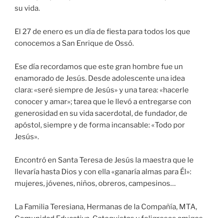
su vida.
El 27 de enero es un día de fiesta para todos los que
conocemos a San Enrique de Ossó.
Ese día recordamos que este gran hombre fue un
enamorado de Jesús. Desde adolescente una idea
clara: «seré siempre de Jesús» y una tarea: «hacerle
conocer y amar»; tarea que le llevó a entregarse con
generosidad en su vida sacerdotal, de fundador, de
apóstol, siempre y de forma incansable: «Todo por
Jesús».
Encontró en Santa Teresa de Jesús la maestra que le
llevaría hasta Dios y con ella «ganaría almas para Él»:
mujeres, jóvenes, niños, obreros, campesinos…
La Familia Teresiana, Hermanas de la Compañía, MTA,