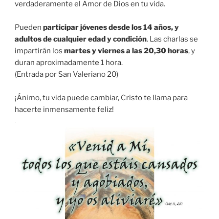
verdaderamente el Amor de Dios en tu vida.
Pueden
participar jóvenes desde los 14 años, y
adultos de cualquier edad y condición
. Las charlas se
impartirán los
martes y viernes a las 20,30 horas
, y
duran aproximadamente 1 hora.
(Entrada por San Valeriano 20)
¡Ánimo, tu vida puede cambiar, Cristo te llama para
hacerte inmensamente feliz!
.