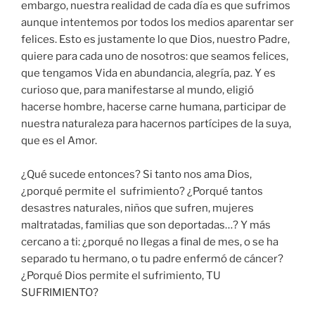
embargo, nuestra realidad de cada día es que sufrimos
aunque intentemos por todos los medios aparentar ser
felices. Esto es justamente lo que Dios, nuestro Padre,
quiere para cada uno de nosotros: que seamos felices,
que tengamos Vida en abundancia, alegría, paz. Y es
curioso que, para manifestarse al mundo, eligió
hacerse hombre, hacerse carne humana, participar de
nuestra naturaleza para hacernos partícipes de la suya,
que es el Amor.
¿Qué sucede entonces? Si tanto nos ama Dios,
¿porqué permite el sufrimiento? ¿Porqué tantos
desastres naturales, niños que sufren, mujeres
maltratadas, familias que son deportadas…? Y más
cercano a ti: ¿porqué no llegas a final de mes, o se ha
separado tu hermano, o tu padre enfermó de cáncer?
¿Porqué Dios permite el sufrimiento, TU
SUFRIMIENTO?