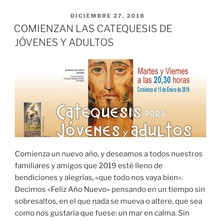
PUBLICADO EL
DICIEMBRE 27, 2018
COMIENZAN LAS CATEQUESIS DE
JÓVENES Y ADULTOS
Comienza un nuevo año, y deseamos a todos nuestros
familiares y amigos que 2019 esté lleno de
bendiciones y alegrías, «que todo nos vaya bien».
Decimos «Feliz Año Nuevo» pensando en un tiempo sin
sobresaltos, en el que nada se mueva o altere, que sea
como nos gustaría que fuese: un mar en calma. Sin