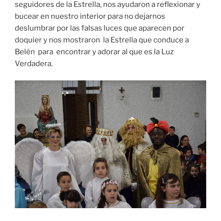
seguidores de la Estrella, nos ayudaron a reflexionar y
bucear en nuestro interior para no dejarnos
deslumbrar por las falsas luces que aparecen por
doquier y nos mostraron la Estrella que conduce a
Belén para encontrar y adorar al que es la Luz
Verdadera.