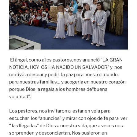
El ángel, como a los pastores, nos anunció “LA GRAN
NOTICIA, HOY OS HA NACIDO UN SALVADOR” y nos
motivó a desear y pedir la paz para nuestro mundo,
para nuestras familias… y acogerla en nuestro corazón
porque Dios la regala a los hombres de“buena
voluntad”.
Los pastores, nos invitaron a estar en vela para
escuchar los “anuncios” y mirar con ojos de fe para ver
“ las llegadas” de Dios a nuestra vida, que a veces nos
sorprenden y desconciertan. Nos pusieron en