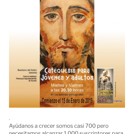
.
Ayúdanos a crecer somos casi 700 pero
necesitamos alcanzar 1.000 suscriptores para