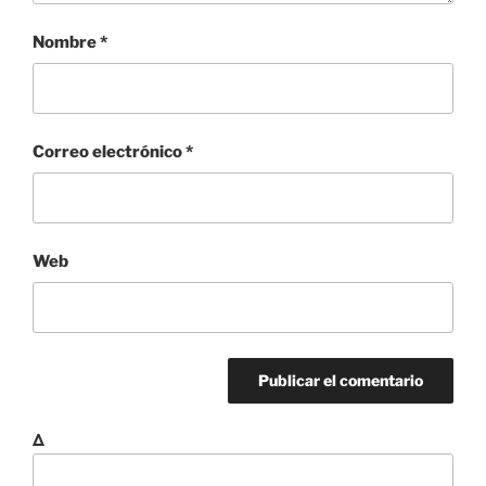
Nombre
*
Correo electrónico
*
Web
Δ