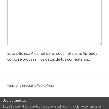
Este sitio usa Akismet para reducir el spam.
Aprende
cómo se procesan los datos de tus comentarios.
Funciona gracias a WordPress
Uso de cookies
Salir de la versión móvil
Este sitio web utiliza cookies para que usted tenga la mejor experiencia de