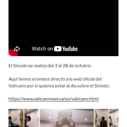
El Sínodo se realiza del 3 al 28 de octubre.
Aquí tienes el enlace directo a la web oficial del
Vaticano por si quieres estar al día sobre el Sínodo:
https://www.vaticannews.va/es/vaticano.html