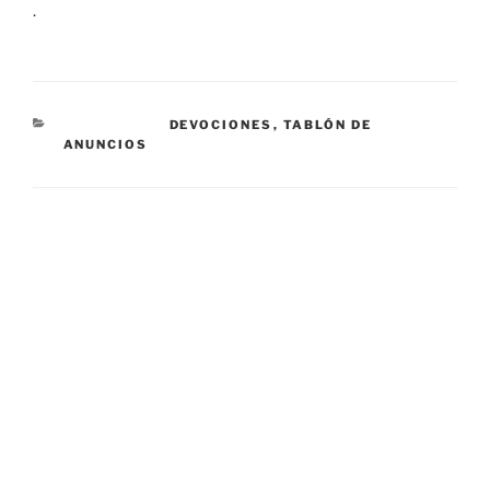
.
CATEGORÍAS
DEVOCIONES
,
TABLÓN DE
ANUNCIOS