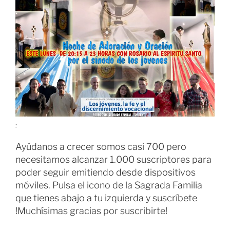
.
Ayúdanos a crecer somos casi 700 pero
necesitamos alcanzar 1.000 suscriptores para
poder seguir emitiendo desde dispositivos
móviles. Pulsa el icono de la Sagrada Familia
que tienes abajo a tu izquierda y suscríbete
!Muchísimas gracias por suscribirte!