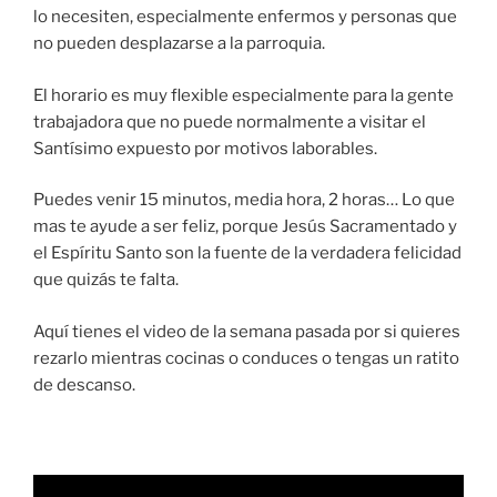
lo necesiten, especialmente enfermos y personas que
no pueden desplazarse a la parroquia.
El horario es muy flexible especialmente para la gente
trabajadora que no puede normalmente a visitar el
Santísimo expuesto por motivos laborables.
Puedes venir 15 minutos, media hora, 2 horas… Lo que
mas te ayude a ser feliz, porque Jesús Sacramentado y
el Espíritu Santo son la fuente de la verdadera felicidad
que quizás te falta.
Aquí tienes el video de la semana pasada por si quieres
rezarlo mientras cocinas o conduces o tengas un ratito
de descanso.