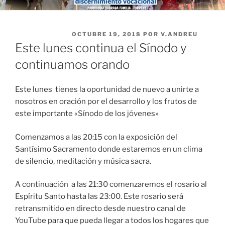
PUBLICADO EL
OCTUBRE 19, 2018
POR
V.ANDREU
Este lunes continua el Sínodo y
continuamos orando
Este lunes tienes la oportunidad de nuevo a unirte a
nosotros en oración por el desarrollo y los frutos de
este importante «Sínodo de los jóvenes»
Comenzamos a las 20:15 con la exposición del
Santísimo Sacramento donde estaremos en un clima
de silencio, meditación y música sacra.
A continuación a las 21:30 comenzaremos el rosario al
Espíritu Santo hasta las 23:00. Este rosario será
retransmitido en directo desde nuestro canal de
YouTube para que pueda llegar a todos los hogares que