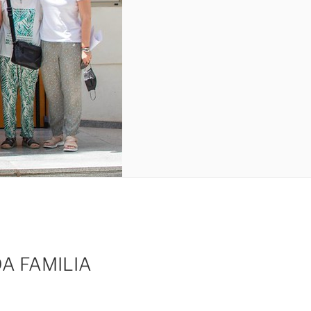
A FAMILIA