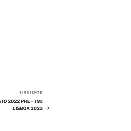
Siguiente entrada
SIGUIENTE
O 2022 PRE – JMJ
LISBOA 2023