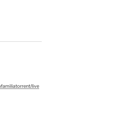
amiliatorrent/live