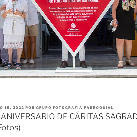
O 15, 2022
POR
GRUPO FOTOGRAFÍA PARROQUIAL
ANIVERSARIO DE CÁRITAS SAGRAD
otos)