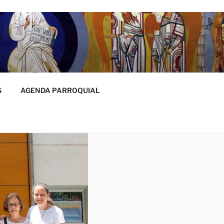
S
AGENDA PARROQUIAL