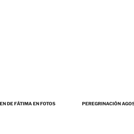
GEN DE FÁTIMA EN FOTOS
PEREGRINACIÓN AGOST