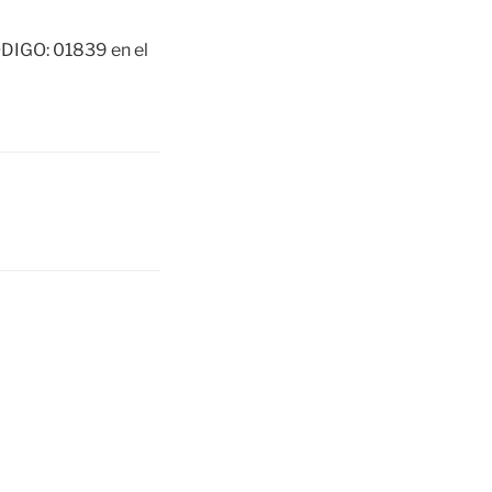
CÓDIGO: 01839 en el