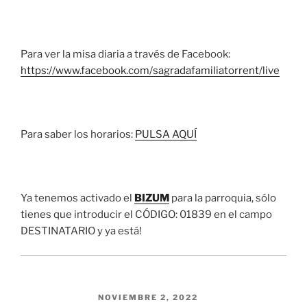
Para ver la misa diaria a través de Facebook:
https://www.facebook.com/sagradafamiliatorrent/live
Para saber los horarios:
PULSA AQUÍ
Ya tenemos activado el
BIZUM
para la parroquia, sólo
tienes que introducir el CÓDIGO: 01839 en el campo
DESTINATARIO y ya está!
PUBLICADO EL
NOVIEMBRE 2, 2022