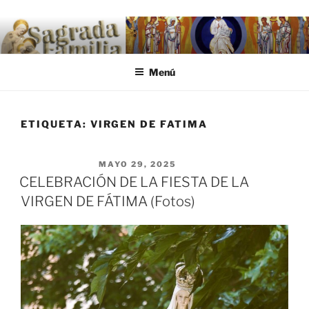
Saltar al contenido
.
Menú
ETIQUETA:
VIRGEN DE FATIMA
PUBLICADO EL
MAYO 29, 2025
CELEBRACIÓN DE LA FIESTA DE LA
VIRGEN DE FÁTIMA (Fotos)