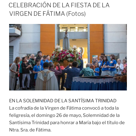
CELEBRACIÓN DE LA FIESTA DE LA
VIRGEN DE FÁTIMA (Fotos)
EN LA SOLEMNIDAD DE LA SANTÍSIMA TRINIDAD
La cofradía de la Virgen de Fátima convocó a toda la
feligresía, el domingo 26 de mayo, Solemnidad de la
Santísima Trinidad para honrar a María bajo el título de
Ntra. Sra. de Fátima.