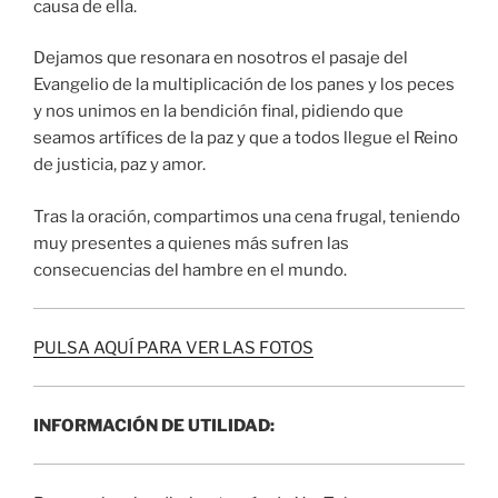
causa de ella.
Dejamos que resonara en nosotros el pasaje del
Evangelio de la multiplicación de los panes y los peces
y nos unimos en la bendición final, pidiendo que
seamos artífices de la paz y que a todos llegue el Reino
de justicia, paz y amor.
Tras la oración, compartimos una cena frugal, teniendo
muy presentes a quienes más sufren las
consecuencias del hambre en el mundo.
PULSA AQUÍ PARA VER LAS FOTOS
INFORMACIÓN DE UTILIDAD: