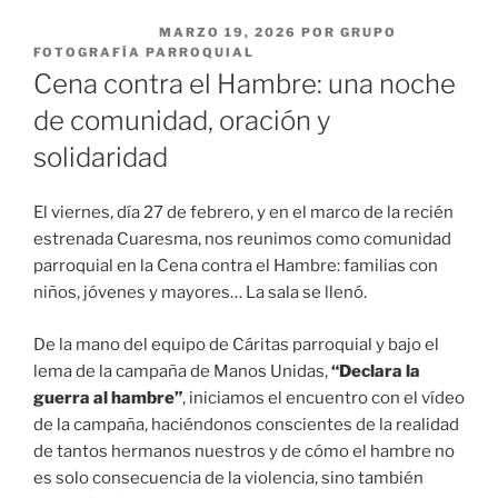
PUBLICADO EL
MARZO 19, 2026
POR
GRUPO
FOTOGRAFÍA PARROQUIAL
Cena contra el Hambre: una noche
de comunidad, oración y
solidaridad
El viernes, día 27 de febrero, y en el marco de la recién
estrenada Cuaresma, nos reunimos como comunidad
parroquial en la Cena contra el Hambre: familias con
niños, jóvenes y mayores… La sala se llenó.
De la mano del equipo de Cáritas parroquial y bajo el
lema de la campaña de Manos Unidas,
“Declara la
guerra al hambre”
, iniciamos el encuentro con el vídeo
de la campaña, haciéndonos conscientes de la realidad
de tantos hermanos nuestros y de cómo el hambre no
es solo consecuencia de la violencia, sino también