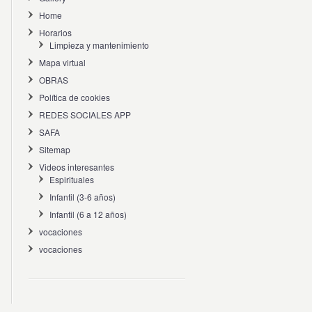
Home
Horarios
Limpieza y mantenimiento
Mapa virtual
OBRAS
Política de cookies
REDES SOCIALES APP
SAFA
Sitemap
Videos interesantes
Espirituales
Infantil (3-6 años)
Infantil (6 a 12 años)
vocaciones
vocaciones