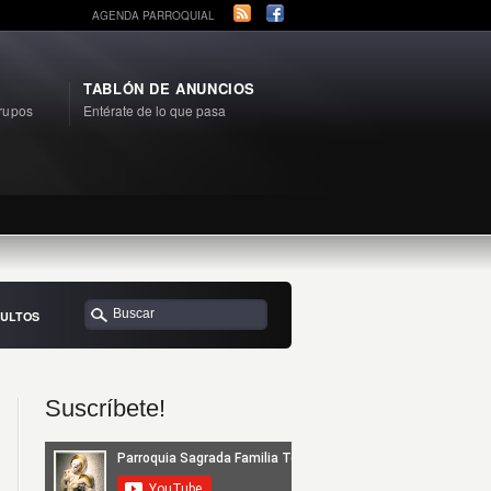
AGENDA PARROQUIAL
TABLÓN DE ANUNCIOS
rupos
Entérate de lo que pasa
DULTOS
Suscríbete!