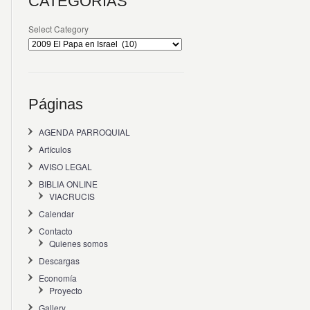
CATEGORÍAS
Select Category
Páginas
AGENDA PARROQUIAL
Artículos
AVISO LEGAL
BIBLIA ONLINE
VIACRUCIS
Calendar
Contacto
Quienes somos
Descargas
Economía
Proyecto
Gallery