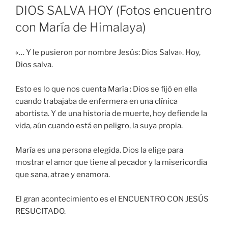
DIOS SALVA HOY (Fotos encuentro
con María de Himalaya)
«… Y le pusieron por nombre Jesús: Dios Salva». Hoy,
Dios salva.
Esto es lo que nos cuenta María : Dios se fijó en ella
cuando trabajaba de enfermera en una clínica
abortista. Y de una historia de muerte, hoy defiende la
vida, aún cuando está en peligro, la suya propia.
María es una persona elegida. Dios la elige para
mostrar el amor que tiene al pecador y la misericordia
que sana, atrae y enamora.
El gran acontecimiento es el ENCUENTRO CON JESÚS
RESUCITADO.