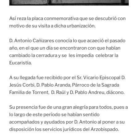
Así reza la placa conmemorativa que se descubrió con
motivo de su visita a dicha urbanización.
D. Antonio Cañizares conocía lo que acaeció el pasado
año, en el que un día se encontraron con que habían
cambiado la cerradura y se les impedía celebrar la
Eucaristía.
A su llegada fue recibido por el Sr. Vicario Episcopal D.
Jesús Corbi, D. Pablo Aranda, Párroco de la Sagrada
Familia de Torrent, D. Raúl y D. Pablo Andreu, diácono.
Su presencia fue de una gran alegría para todos, pues a
lo largo de este período se habían sentido
acompañados y ayudados por D. Antonio al poner a su
disposición los servicios jurídicos del Arzobispado.