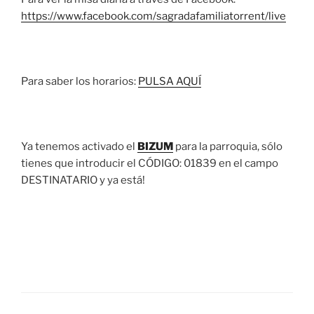
https://www.facebook.com/sagradafamiliatorrent/live
Para saber los horarios:
PULSA AQUÍ
Ya tenemos activado el
BIZUM
para la parroquia, sólo
tienes que introducir el CÓDIGO: 01839 en el campo
DESTINATARIO y ya está!