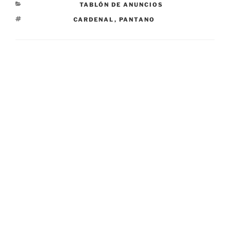
CATEGORÍAS
TABLÓN DE ANUNCIOS
ETIQUETAS
CARDENAL
,
PANTANO