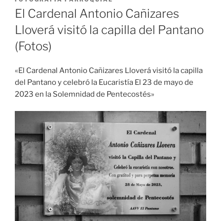
El Cardenal Antonio Cañizares
Lloverá visitó la capilla del Pantano
(Fotos)
«El Cardenal Antonio Cañizares Lloverá visitó la capilla
del Pantano y celebró la Eucaristía El 23 de mayo de
2023 en la Solemnidad de Pentecostés»