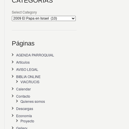
CATEGORÍAS
Select Category
Páginas
AGENDA PARROQUIAL
Artículos
AVISO LEGAL
BIBLIA ONLINE
VIACRUCIS
Calendar
Contacto
Quienes somos
Descargas
Economía
Proyecto
Gallery