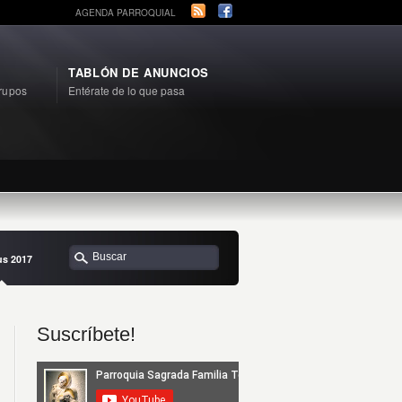
AGENDA PARROQUIAL
TABLÓN DE ANUNCIOS
rupos
Entérate de lo que pasa
s 2017
Suscríbete!