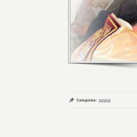
Categories:
corona