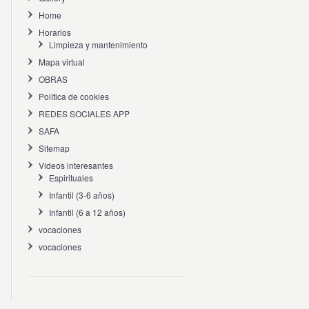
Home
Horarios
Limpieza y mantenimiento
Mapa virtual
OBRAS
Política de cookies
REDES SOCIALES APP
SAFA
Sitemap
Videos interesantes
Espirituales
Infantil (3-6 años)
Infantil (6 a 12 años)
vocaciones
vocaciones