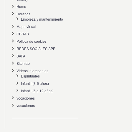
Home
Horarios
Limpieza y mantenimiento
Mapa virtual
OBRAS
Política de cookies
REDES SOCIALES APP
SAFA
Sitemap
Videos interesantes
Espirituales
Infantil (3-6 años)
Infantil (6 a 12 años)
vocaciones
vocaciones