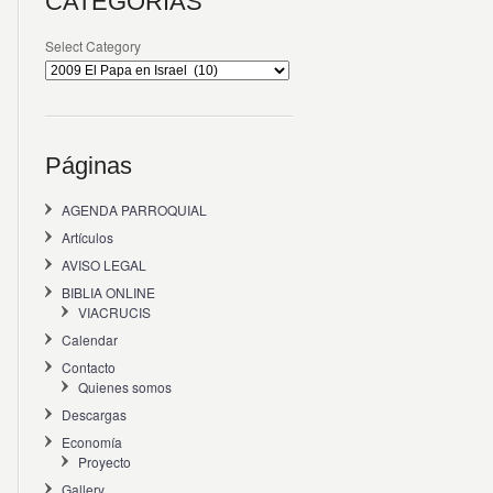
CATEGORÍAS
Select Category
Páginas
AGENDA PARROQUIAL
Artículos
AVISO LEGAL
BIBLIA ONLINE
VIACRUCIS
Calendar
Contacto
Quienes somos
Descargas
Economía
Proyecto
Gallery