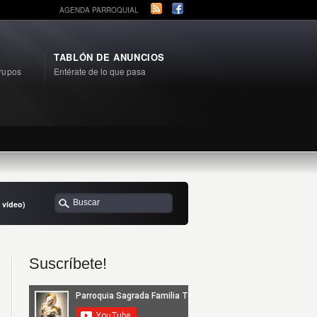
AGENDA PARROQUIAL
TABLÓN DE ANUNCIOS
rupos
Entérate de lo que pasa
 vídeo)
Suscríbete!