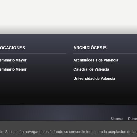
OCACIONES
ARCHIDIÓCESIS
eminario Mayor
Archidiócesis de Valencia
eminario Menor
Catedral de Valencia
Universidad de Valencia
Sitemap
Desc
uario. Si continúa navegando está dando su consentimiento para la aceptación de l