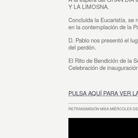
Y LA LIMOSNA.
Concluida la Eucaristía, se
en la contemplación de la Pa
D. Pablo nos presentó el lu
del perdón.
El Rito de Bendición de la S
Celebración de inauguració
PULSA AQUÍ PARA VER L
RETRANSMISIÓN MISA MIÉRCOLES DE