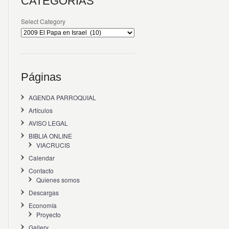
CATEGORÍAS
Select Category
Páginas
AGENDA PARROQUIAL
Artículos
AVISO LEGAL
BIBLIA ONLINE
VIACRUCIS
Calendar
Contacto
Quienes somos
Descargas
Economía
Proyecto
Gallery