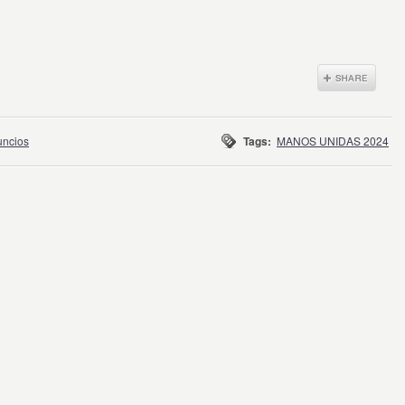
uncios
Tags:
MANOS UNIDAS 2024