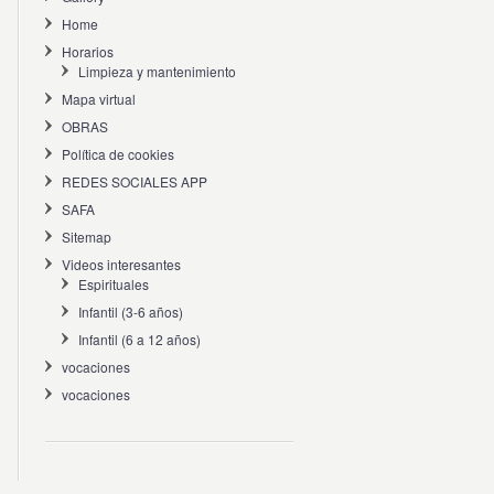
Home
Horarios
Limpieza y mantenimiento
Mapa virtual
OBRAS
Política de cookies
REDES SOCIALES APP
SAFA
Sitemap
Videos interesantes
Espirituales
Infantil (3-6 años)
Infantil (6 a 12 años)
vocaciones
vocaciones