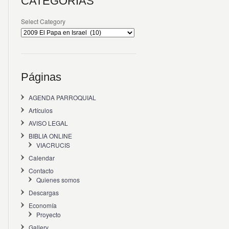
CATEGORÍAS
Select Category
Páginas
AGENDA PARROQUIAL
Artículos
AVISO LEGAL
BIBLIA ONLINE
VIACRUCIS
Calendar
Contacto
Quienes somos
Descargas
Economía
Proyecto
Gallery