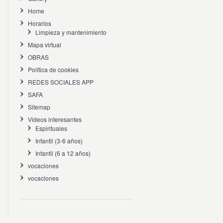
Home
Horarios
Limpieza y mantenimiento
Mapa virtual
OBRAS
Política de cookies
REDES SOCIALES APP
SAFA
Sitemap
Videos interesantes
Espirituales
Infantil (3-6 años)
Infantil (6 a 12 años)
vocaciones
vocaciones