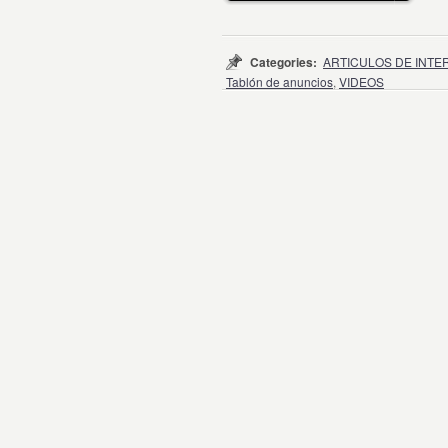
Categories:
ARTICULOS DE INTE
Tablón de anuncios
,
VIDEOS