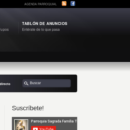
AGENDA PARROQUIAL
TABLÓN DE ANUNCIOS
rupos
Entérate de lo que pasa
directo
Suscríbete!