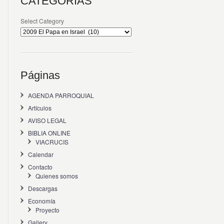
CATEGORÍAS
Select Category
Páginas
AGENDA PARROQUIAL
Artículos
AVISO LEGAL
BIBLIA ONLINE
VIACRUCIS
Calendar
Contacto
Quienes somos
Descargas
Economía
Proyecto
Gallery