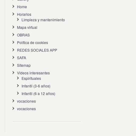
Home
Horarios
Limpieza y mantenimiento
Mapa virtual
OBRAS
Política de cookies
REDES SOCIALES APP
SAFA
Sitemap
Videos interesantes
Espirituales
Infantil (3-6 años)
Infantil (6 a 12 años)
vocaciones
vocaciones