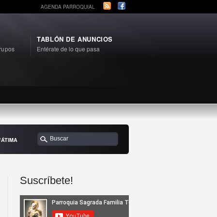
AGENDA PARROQUIAL
TABLÓN DE ANUNCIOS
rupos
Entérate de lo que pasa
FÁTIMA
Suscríbete!