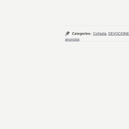
Categories:
Cofradía
,
DEVOCIONE
anuncios