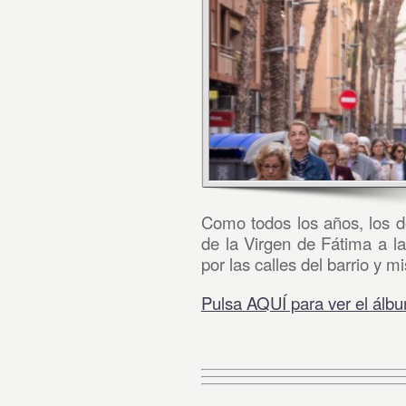
Como todos los años, los d
de la Virgen de Fátima a 
por las calles del barrio y m
Pulsa AQUÍ para ver el álbu