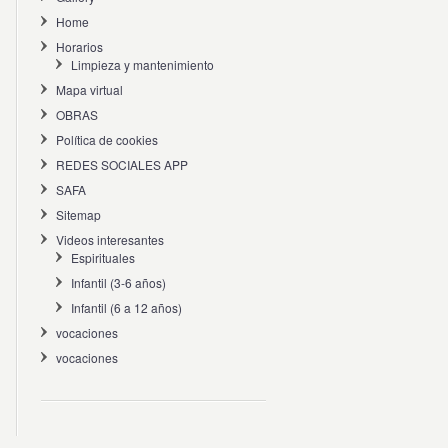
Home
Horarios
Limpieza y mantenimiento
Mapa virtual
OBRAS
Política de cookies
REDES SOCIALES APP
SAFA
Sitemap
Videos interesantes
Espirituales
Infantil (3-6 años)
Infantil (6 a 12 años)
vocaciones
vocaciones