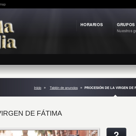
emap
HORARIOS
GRUPOS
Nuestros g
Inicio
Tablón de anuncios
PROCESIÓN DE LA VIRGEN DE 
VIRGEN DE FÁTIMA
2