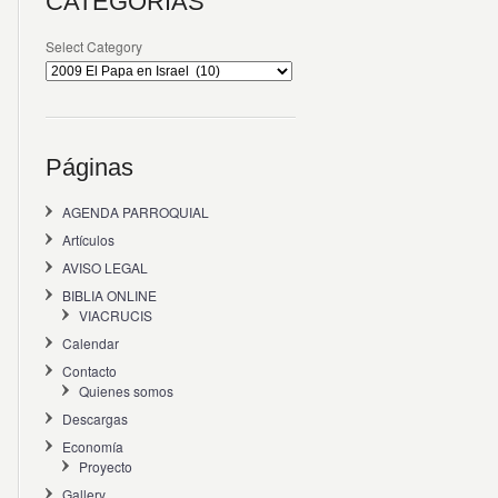
CATEGORÍAS
Select Category
Páginas
AGENDA PARROQUIAL
Artículos
AVISO LEGAL
BIBLIA ONLINE
VIACRUCIS
Calendar
Contacto
Quienes somos
Descargas
Economía
Proyecto
Gallery