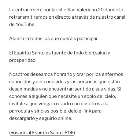
La entrada será por la calle San Valeriano 20 donde lo
retransmitiremos en directo a través de nuestro canal
de YouTube.
Abierto a todos los que querais participar.
El Espíritu Santo es fuente de todo bien,salud y
prosperidad.
Nosotros deseamos honrarlo y orar por los enfermos
conocidos y desconocidos y las personas que están
desanimadas y no encuentran sentido a sus vidas. Si
conoces a alguien que necesite un soplo del cielo,
invítale a que venga a rezarlo con nosotros a la
parroquia y sino es posible, dejo el link para
descargarlo y seguirlo online:
(
Rosario al Espíritu Santo PDF
)