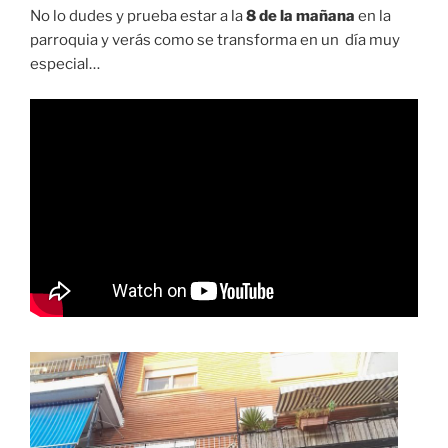
No lo dudes y prueba estar a la
8 de la mañana
en la
parroquia y verás como se transforma en un día muy
especial…