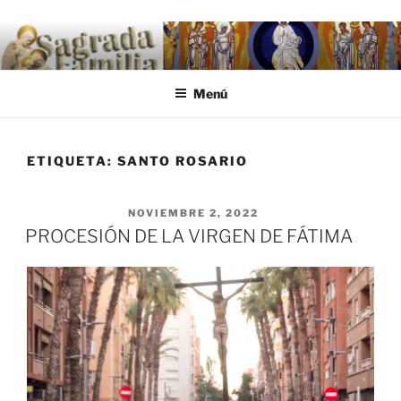
Saltar al contenido
.
Menú
ETIQUETA:
SANTO ROSARIO
PUBLICADO EL
NOVIEMBRE 2, 2022
PROCESIÓN DE LA VIRGEN DE FÁTIMA