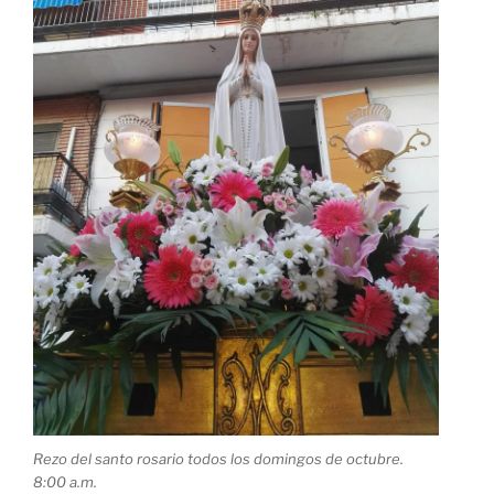
Rezo del santo rosario todos los domingos de octubre.
8:00 a.m.