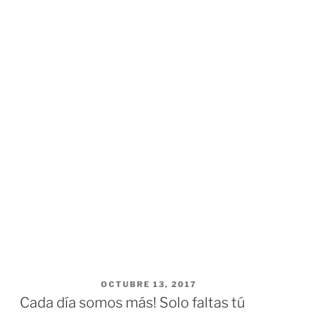
PUBLICADO EL
OCTUBRE 13, 2017
Cada día somos más! Solo faltas tú