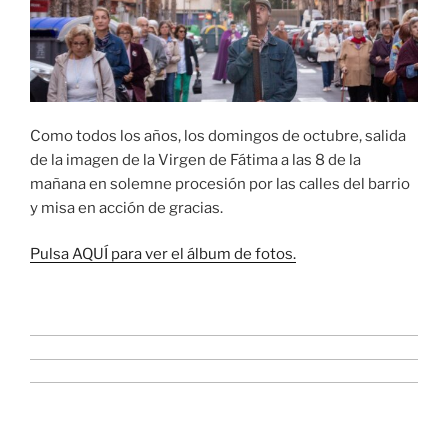
Como todos los años, los domingos de octubre, salida
de la imagen de la Virgen de Fátima a las 8 de la
mañana en solemne procesión por las calles del barrio
y misa en acción de gracias.
Pulsa AQUÍ para ver el álbum de fotos.