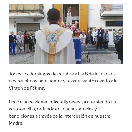
Todos los domingos de octubre a las 8 de la mañana
nos reunimos para honrar y rezar el santo rosario a la
Virgen de Fátima.
Poco a poco vienen más feligreses ya que siendo un
acto sencillo, redunda en muchas gracias y
bendiciones a través de la intercesión de nuestra
Madre.