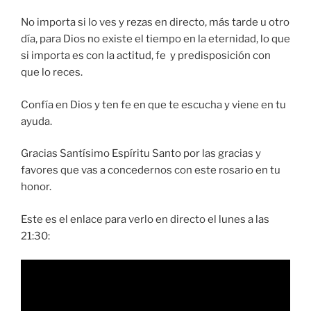
No importa si lo ves y rezas en directo, más tarde u otro
día, para Dios no existe el tiempo en la eternidad, lo que
si importa es con la actitud, fe y predisposición con
que lo reces.
Confía en Dios y ten fe en que te escucha y viene en tu
ayuda.
Gracias Santísimo Espíritu Santo por las gracias y
favores que vas a concedernos con este rosario en tu
honor.
Este es el enlace para verlo en directo el lunes a las
21:30: