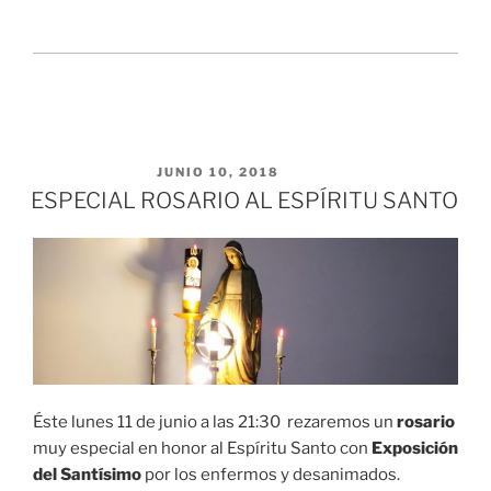
PUBLICADO EL
JUNIO 10, 2018
ESPECIAL ROSARIO AL ESPÍRITU SANTO
Éste lunes 11 de junio a las 21:30 rezaremos un
rosario
muy especial en honor al Espíritu Santo con
Exposición
del Santísimo
por los enfermos y desanimados.