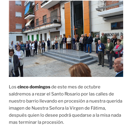
Los
cinco domingos
de este mes de octubre
saldremos a rezar el Santo Rosario por las calles de
nuestro barrio llevando en procesión a nuestra querida
imagen de Nuestra Señora la Virgen de Fátima,
después quien lo desee podrá quedarse a la misa nada
mas terminar la procesión.