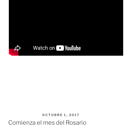
PUBLICADO EL
OCTUBRE 1, 2017
Comienza el mes del Rosario